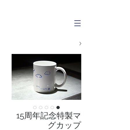
15周年記念特製マ
グカップ