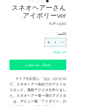
スネオヘアーさん
アイボリーver.
السعر
الكمية
*
غير متوفر
إخطار عند توفره
23/3/10「333」ライブを記念し
て、スネオヘアー初めてのアクリル
スタンド、通称アクスタを作りまし
た。スネオヘアー第一弾のアクスタ
は、デビュー曲「アイボリー」の